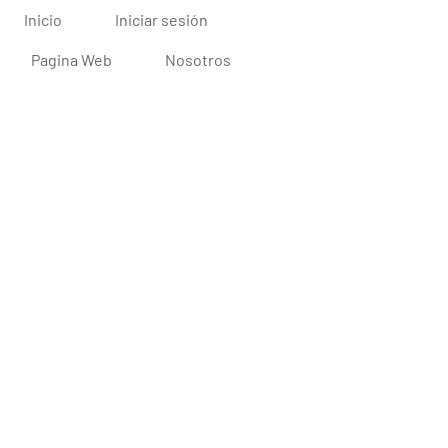
Inicio
Iniciar sesión
Pagina Web
Nosotros