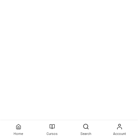
Home
Cursos
Search
Account