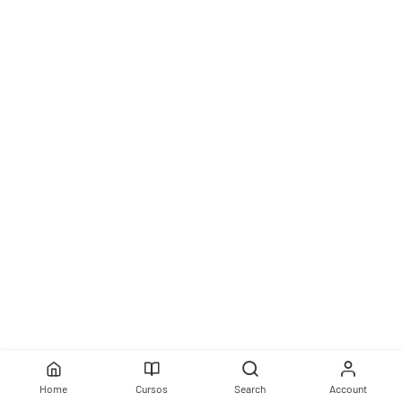
Home
Cursos
Search
Account