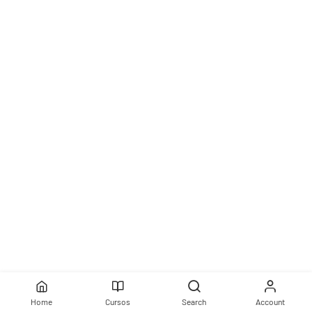
Home
Cursos
Search
Account